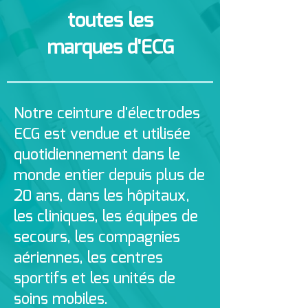
toutes les
marques d'ECG
Notre ceinture d'électrodes
ECG est vendue et utilisée
quotidiennement dans le
monde entier depuis plus de
20 ans, dans les hôpitaux,
les cliniques, les équipes de
secours, les compagnies
aériennes, les centres
sportifs et les unités de
soins mobiles.