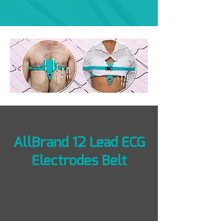
AllBrand 12 Lead ECG
Electrodes Belt