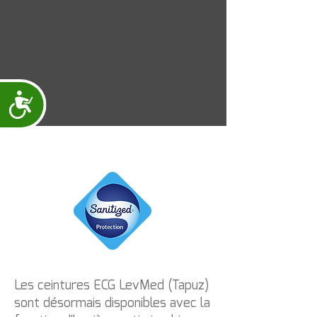
Accessibility
Les ceintures ECG LevMed (Tapuz)
sont désormais disponibles avec la