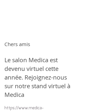
Chers amis
Le salon Medica est 
devenu virtuel cette 
année. Rejoignez-nous 
sur notre stand virtuel à 
Medica
https://www.medica-