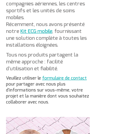
compagnies aériennes, les centres
sportifs et les unités de soins
mobiles.
Récemment, nous avons présenté
notre
Kit ECG mobile
, fournissant
une solution complète à toutes les
installations éloignées.
Tous nos produits partagent la
même approche : facilité
d'utilisation et fiabilité.
Veuillez utiliser le
formulaire de contact
pour partager avec nous plus
d'informations sur vous-même, votre
projet et la manière dont vous souhaitez
collaborer avec nous.