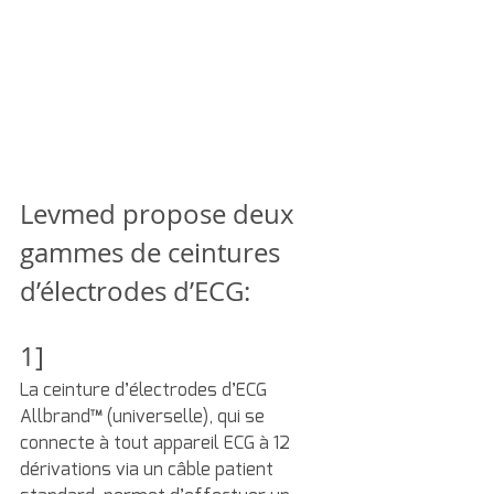
Levmed propose deux 
gammes de ceintures 
d’électrodes d’ECG:
1]
La ceinture d’électrodes d’ECG 
Allbrand™ (universelle), qui se 
connecte à tout appareil ECG à 12 
dérivations via un câble patient 