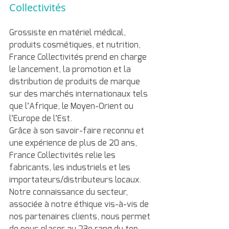
Collectivités
Grossiste en matériel médical, 
produits cosmétiques, et nutrition, 
France Collectivités prend en charge 
le lancement, la promotion et la 
distribution de produits de marque 
sur des marchés internationaux tels 
que l’Afrique, le Moyen-Orient ou 
l’Europe de l’Est.
Grâce à son savoir-faire reconnu et 
une expérience de plus de 20 ans, 
France Collectivités relie les 
fabricants, les industriels et les 
importateurs/distributeurs locaux. 
Notre connaissance du secteur, 
associée à notre éthique vis-à-vis de 
nos partenaires clients, nous permet 
de nous placer au 23e rang du top 