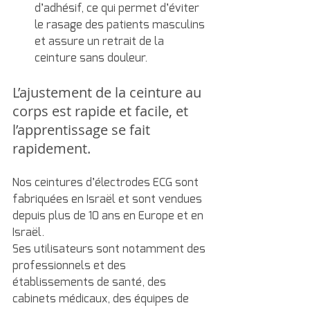
d’adhésif, ce qui permet d’éviter 
le rasage des patients masculins 
et assure un retrait de la 
ceinture sans douleur.
L’ajustement de la ceinture au 
corps est rapide et facile, et 
l’apprentissage se fait 
rapidement.
Nos ceintures d’électrodes ECG sont 
fabriquées en Israël et sont vendues 
depuis plus de 10 ans en Europe et en 
Israël.
Ses utilisateurs sont notamment des 
professionnels et des 
établissements de santé, des 
cabinets médicaux, des équipes de 