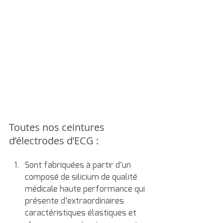
Toutes nos ceintures 
d’électrodes d’ECG :
Sont fabriquées à partir d’un 
composé de silicium de qualité 
médicale haute performance qui 
présente d’extraordinaires 
caractéristiques élastiques et 