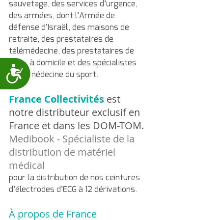
sauvetage, des services d’urgence, 
des armées, dont l’Armée de 
défense d’Israël, des maisons de 
retraite, des prestataires de 
télémédecine, des prestataires de 
soins à domicile et des spécialistes 
Accessibility
de la médecine du sport.
France Collectivités
est 
notre distributeur exclusif en 
France et dans les DOM-TOM.
Medibook - Spécialiste de la 
distribution de matériel 
médical
pour la distribution de nos ceintures 
d’électrodes d’ECG à 12 dérivations.
À propos de
France 