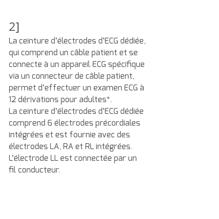
2]
La ceinture d’électrodes d’ECG dédiée, 
qui comprend un câble patient et se 
connecte à un appareil ECG spécifique 
via un connecteur de câble patient, 
permet d’effectuer un examen ECG à 
12 dérivations pour adultes*.
La ceinture d’électrodes d’ECG dédiée 
comprend 6 électrodes précordiales 
intégrées et est fournie avec des 
électrodes LA, RA et RL intégrées. 
L’électrode LL est connectée par un 
fil conducteur.