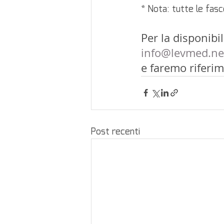
* Nota: tutte le fas
Per la disponibil
info@levmed.ne
e faremo riferim
Post recenti