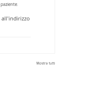
 paziente.
all'indirizzo
Mostra tutti