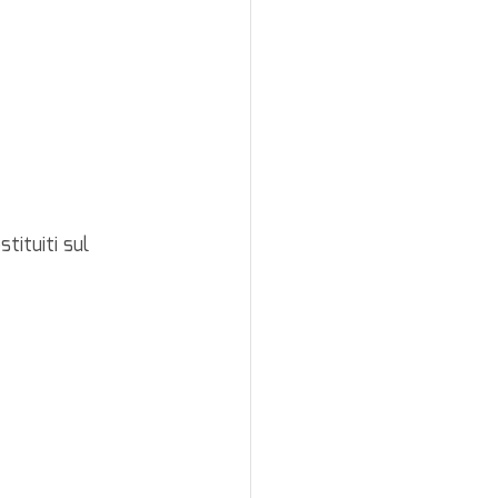
tituiti sul 