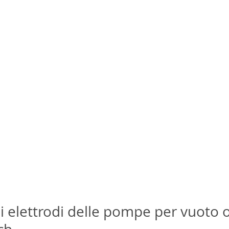
li elettrodi delle pompe per vuoto o 