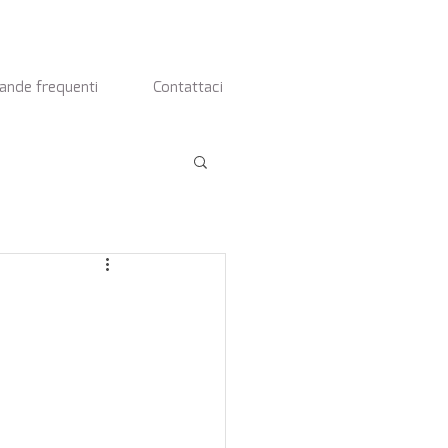
nde frequenti
Contattaci