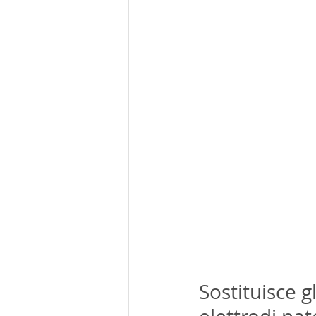
Sostituisce g