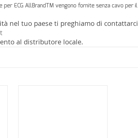
ce per ECG AllBrandTM vengono fornite senza cavo per il
ità nel tuo paese ti preghiamo di contattarci 
t
ento al distributore locale.