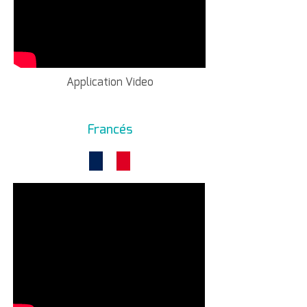
Application Video
Francés