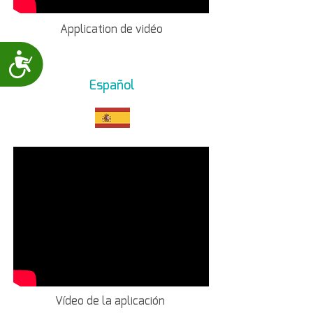
Application de vidéo
Accessibility
Español
Vídeo de la aplicación