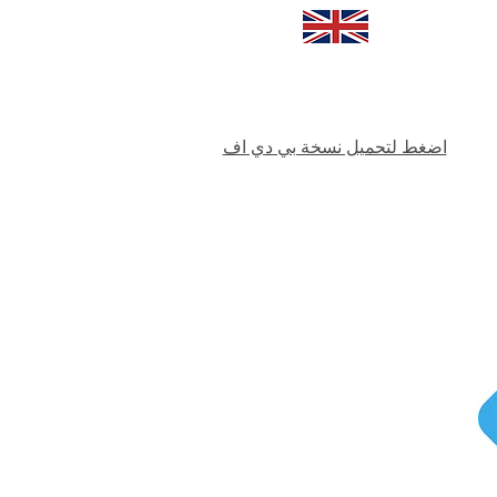
اضغط لتحميل نسخة بي دي اف