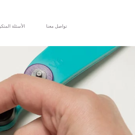
تواصل معنا
الأسئلة المتكر