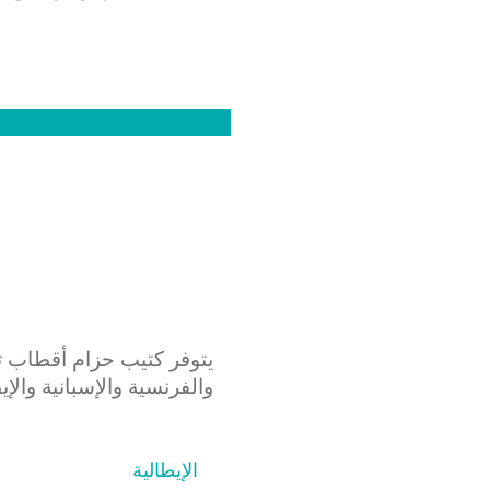
يتوفر كتيب حزام أقطاب تخط
والفرنسية والإسبانية والإي
الإيطالية