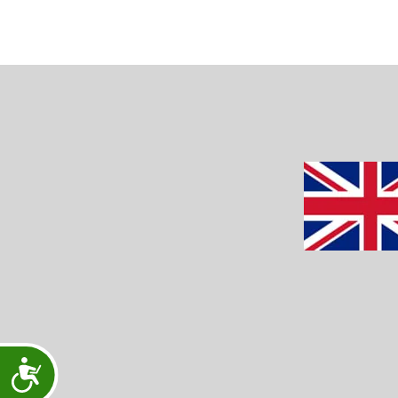
Accessibility