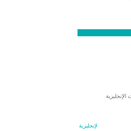
الإنجليزية
لإنجليزية