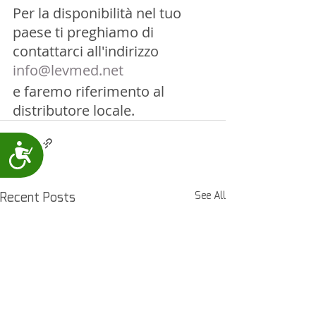
Per la disponibilità nel tuo 
paese ti preghiamo di 
contattarci all'indirizzo
info@levmed.net
e faremo riferimento al 
distributore locale.
Accessibility
Recent Posts
See All